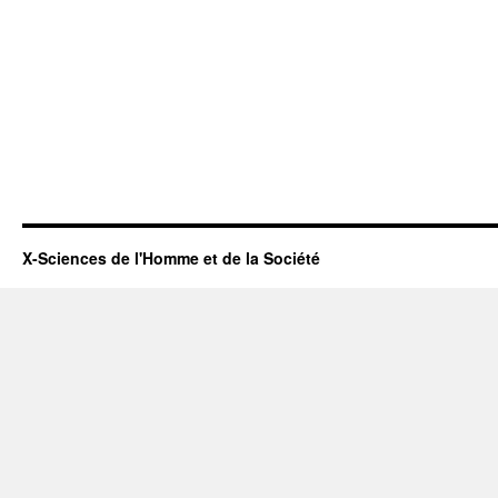
X-Sciences de l'Homme et de la Société