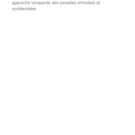
approche comparée des pensées chinoises et
occidentales.