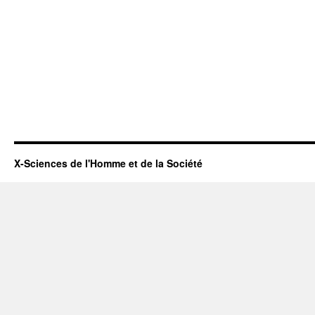
X-Sciences de l'Homme et de la Société