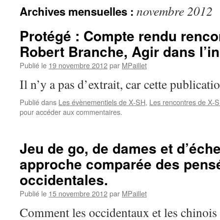
novembre 2012
Archives mensuelles :
Protégé : Compte rendu renco
Robert Branche, Agir dans l’in
Publié le
19 novembre 2012
par
MPaillet
Il n’y a pas d’extrait, car cette publicati
Publié dans
Les évènementiels de X-SH
,
Les rencontres de X-
pour accéder aux commentaires.
Jeu de go, de dames et d’éche
approche comparée des pensé
occidentales.
Publié le
15 novembre 2012
par
MPaillet
Comment les occidentaux et les chinois