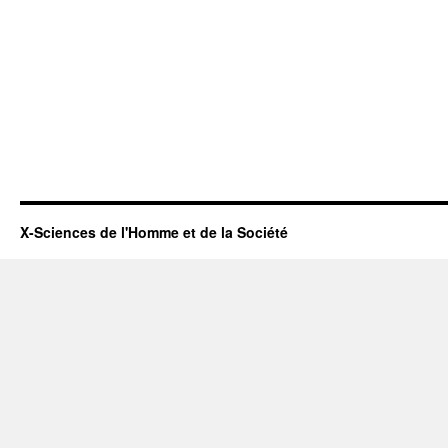
X-Sciences de l'Homme et de la Société